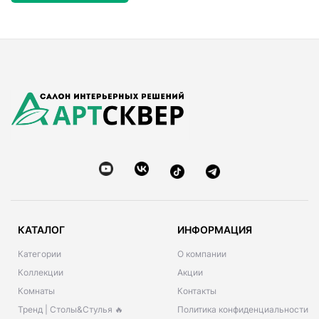
КАТАЛОГ
ИНФОРМАЦИЯ
Категории
О компании
Коллекции
Акции
Комнаты
Контакты
Тренд | Столы&Стулья 🔥
Политика конфиденциальности