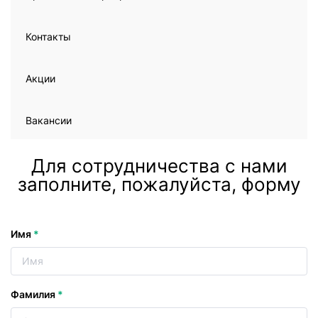
Контакты
Акции
Вакансии
Для сотрудничества с нами
заполните, пожалуйста, форму
Имя
*
Фамилия
*