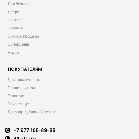
Для бизнеса
Двери
Паркет
Новинки
Скоро в продаже
Суперцены
Акции
ПОКУПАТЕЛЯМ
Доставка и оплата
Правила ухода
Гарантия
Рекламации
Договор публичной оферты
+7 977 108-89-88
Whatsapp