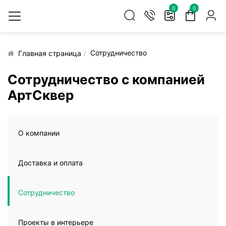
0
0
Сотрудничество
Главная страница
Сотрудничество с компанией
АртСквер
О компании
Доставка и оплата
Сотрудничество
Проекты в интерьере