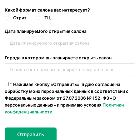
Какой формат салона вас интересует?
Стрит
ТЦ
Дата планируемого открытия салона
Города в котором вы планируете открыть салон
*
Нажимая кнопку «Отправить», я даю согласие на
обработку моих персональных данных в соответствии с
Федеральным законом от 27.07.2006 № 152-ФЗ «О
персональных данных» и принимаю условия
Политики
конфиденциальности
Отправить