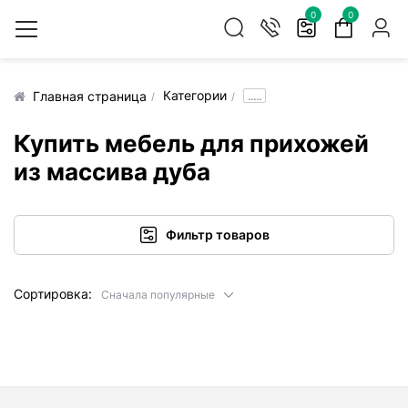
0
0
Категории
.....
Главная страница
Купить мебель для прихожей
из массива дуба
Фильтр товаров
Сортировка:
Сначала популярные