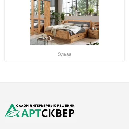
Эльза