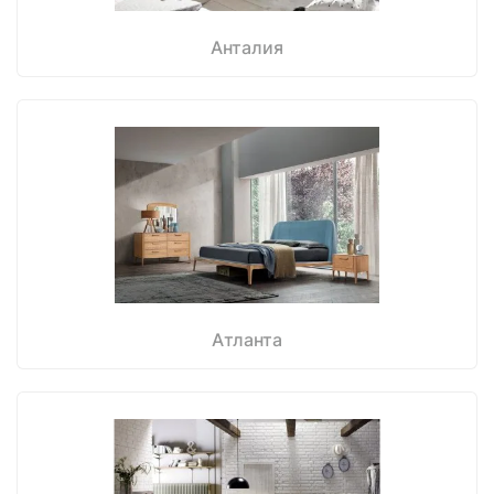
Анталия
Атланта